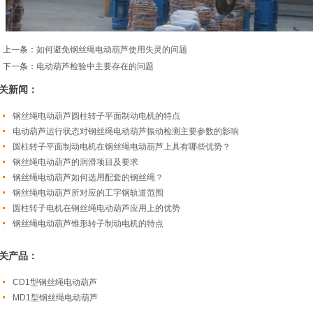
上一条：
如何避免钢丝绳电动葫芦使用失灵的问题
下一条：
电动葫芦检验中主要存在的问题
关新闻：
钢丝绳电动葫芦圆柱转子平面制动电机的特点
电动葫芦运行状态对钢丝绳电动葫芦振动检测主要参数的影响
圆柱转子平面制动电机在钢丝绳电动葫芦上具有哪些优势？
钢丝绳电动葫芦的润滑项目及要求
钢丝绳电动葫芦如何选用配套的钢丝绳？
钢丝绳电动葫芦所对应的工字钢轨道范围
圆柱转子电机在钢丝绳电动葫芦应用上的优势
钢丝绳电动葫芦锥形转子制动电机的特点
关产品：
CD1型钢丝绳电动葫芦
MD1型钢丝绳电动葫芦