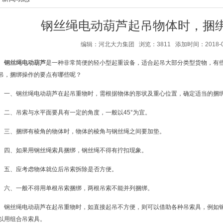
钢丝绳电动葫芦起吊物体时，捆
编辑：河北大力集团 浏览：3811 添加时间：2018-06-1
钢丝绳电动葫芦
是一种非常简便的轻小型起重设备，适合起吊大部分类型货物，有
吊，捆绑操作的要点有哪些呢？
一、钢丝绳电动葫芦在起吊重物时，需根据物体的形状及重心位置，确定适当的捆
二、吊索与水平面要具有一定的角度，一般以45°为宜。
三、捆绑有棱角的物体时，物体的棱角与钢丝绳之间要加垫。
四、如果用钢丝绳索具捆绑，钢丝绳不得有拧扣现象。
五、应考虑物体就位后吊索拆除是否方便。
六、一般不得用单根吊索捆绑，两根吊索不能并列捆绑。
钢丝绳电动葫芦在起吊重物时，如直接起吊不方便，则可以借助各种吊索具，例如
以用组合吊索具。