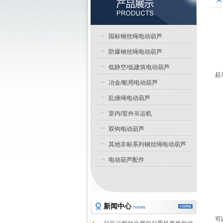
国标钢丝绳电动葫芦
防爆钢丝绳电动葫芦
低静空/低建筑电动葫芦
起
冶金/船用电动葫芦
乱缠绳电动葫芦
室内/室外吊运机
双钩电动葫芦
其他非标系列钢丝绳电动葫芦
电动葫芦配件
新闻中心
news
可