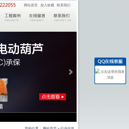
网站首页
加入收藏
联系我们
您的位置：
网站首页
» 行业信息