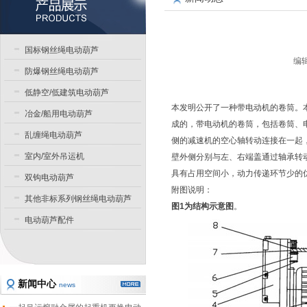
国标钢丝绳电动葫芦
编辑
防爆钢丝绳电动葫芦
低静空/低建筑电动葫芦
本发明公开了一种带电动机的卷筒。
冶金/船用电动葫芦
成的，带电动机的卷筒，包括卷筒、
乱缠绳电动葫芦
侧的减速机的空心轴转动连接在一起
室内/室外吊运机
壁外侧分别与左、右端盖通过轴承转
具有占用空间小，动力传递环节少的
双钩电动葫芦
附图说明：
其他非标系列钢丝绳电动葫芦
图1为结构示意图
。
电动葫芦配件
新闻中心
news