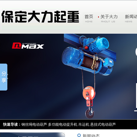
快速导读：
钢丝绳电动葫芦
多功能电动提升机
吊运机
悬挂式电动葫芦
新闻动态