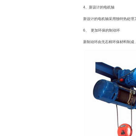
4、新设计的电机轴
新设计的电机轴采用独特热处理
6、 更加环保的制动环
新制动环由无石棉环保材料制成