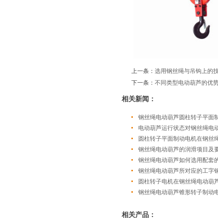
上一条：
选用钢丝绳与吊钩上的
下一条：
不同类型电动葫芦的优
相关新闻：
钢丝绳电动葫芦圆柱转子平面
电动葫芦运行状态对钢丝绳电
圆柱转子平面制动电机在钢丝
钢丝绳电动葫芦的润滑项目及
钢丝绳电动葫芦如何选用配套
钢丝绳电动葫芦所对应的工字
圆柱转子电机在钢丝绳电动葫
钢丝绳电动葫芦锥形转子制动
相关产品：