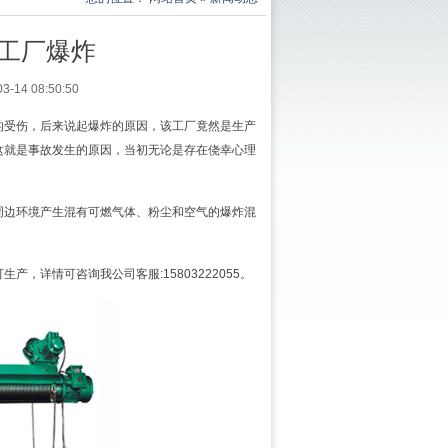
工厂爆炸
4 08:50:50
的受伤，后来说起爆炸的原因，该工厂竟然是生产
这就是事故发生的原因，当初无论是存在侥幸心理
周边环境产生混有可燃气体、粉尘和空气的爆炸混
。
详情可咨询我公司客服:15803222055。