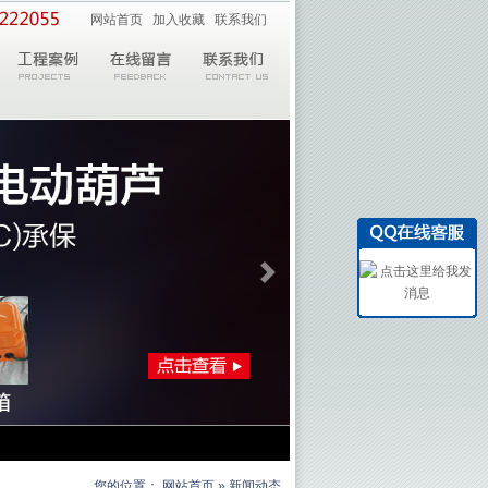
网站首页
加入收藏
联系我们
您的位置：
网站首页
» 新闻动态