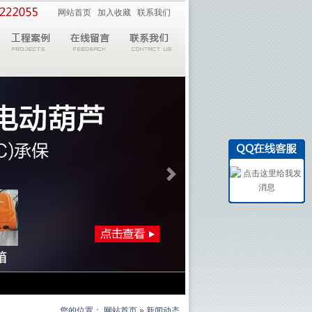
网站首页
加入收藏
联系我们
您的位置：
网站首页
» 新闻动态