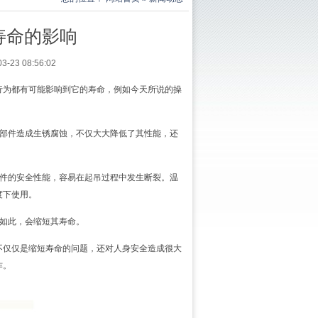
寿命的影响
3 08:56:02
行为都有可能影响到它的寿命，例如今天所说的操
零部件造成生锈腐蚀，不仅大大降低了其性能，还
组件的安全性能，容易在起吊过程中发生断裂。温
度下使用。
期如此，会缩短其寿命。
不仅仅是缩短寿命的问题，还对人身安全造成很大
作。