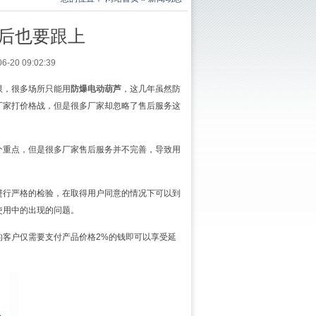
后也要跟上
0 09:02:39
限，很多场所只能用
防爆电动葫芦
，这几年虽然防
厂家打价格战，但是很多厂家却忽略了售后服务这
个重点，但是很多厂家售后服务并不完善，导致用
进行严格的检验，在取得用户同意的情况下可以到
使用中的出现的问题。
的客户仅需要支付产品价格2%的钱即可以享受延