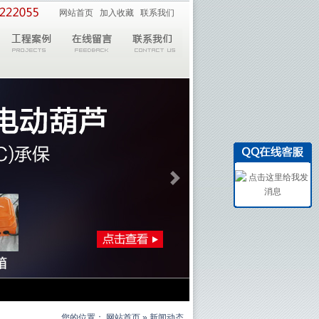
网站首页
加入收藏
联系我们
您的位置：
网站首页
» 新闻动态