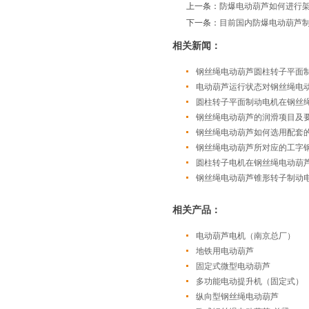
上一条：
防爆电动葫芦如何进行
下一条：
目前国内防爆电动葫芦
相关新闻：
钢丝绳电动葫芦圆柱转子平面
电动葫芦运行状态对钢丝绳电
圆柱转子平面制动电机在钢丝
钢丝绳电动葫芦的润滑项目及
钢丝绳电动葫芦如何选用配套
钢丝绳电动葫芦所对应的工字
圆柱转子电机在钢丝绳电动葫
钢丝绳电动葫芦锥形转子制动
相关产品：
电动葫芦电机（南京总厂）
地铁用电动葫芦
固定式微型电动葫芦
多功能电动提升机（固定式）
纵向型钢丝绳电动葫芦