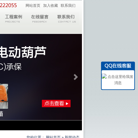
网站首页
加入收藏
联系我们
您的位置：
网站首页
» 新闻动态