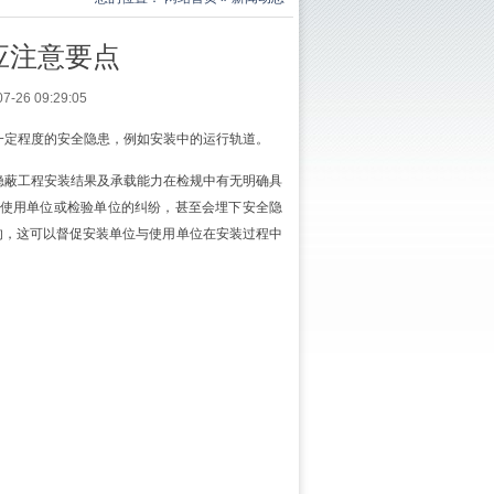
应注意要点
6 09:29:05
一定程度的安全隐患，例如安装中的运行轨道。
隐蔽工程安装结果及承载能力在检规中有无明确具
使用单位或检验单位的纠纷，甚至会埋下安全隐
的，这可以督促安装单位与使用单位在安装过程中