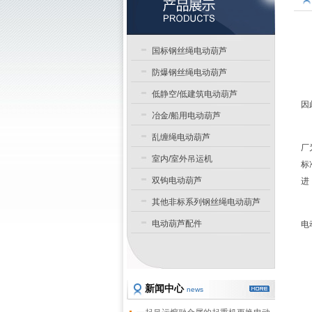
国标钢丝绳电动葫芦
防爆钢丝绳电动葫芦
低静空/低建筑电动葫芦
因
冶金/船用电动葫芦
乱缠绳电动葫芦
厂
室内/室外吊运机
标
双钩电动葫芦
进
其他非标系列钢丝绳电动葫芦
电动葫芦配件
电
新闻中心
news