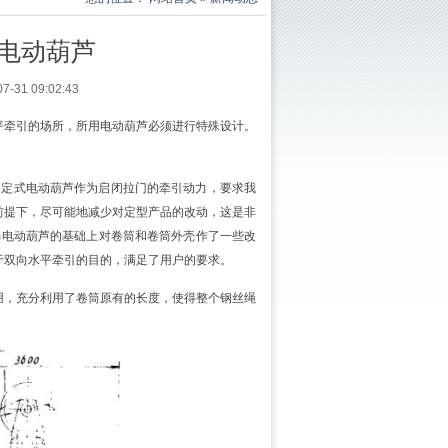
电动葫芦
1 09:02:43
平牵引的场所，所用电动葫芦必须进行特殊设计。
用固定式电动葫芦作为启闭拉门的牵引动力，要求我
前提下，尽可能地减少对定型产品的改动，这是非
6m电动葫芦的基础上对卷筒和卷筒外壳作了一些改
于双向水平牵引的目的，满足了用户的要求。
用，充分利用了卷筒原有的长度，使得整个钢丝绳