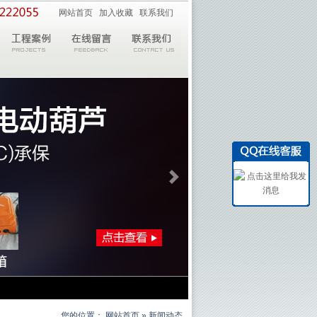
网站首页
加入收藏
联系我们
您的位置：
网站首页
» 新闻动态