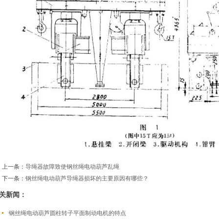
上一条：
导绳器故障致使钢丝绳电动葫芦乱绳
下一条：
钢丝绳电动葫芦导绳器损坏的主要原因有哪些？
关新闻：
钢丝绳电动葫芦圆柱转子平面制动电机的特点