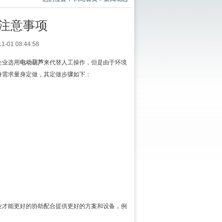
注意事项
1 08:44:58
企业选用
电动葫芦
来代替人工操作，但是由于环境
身需求量身定做，其定做步骤如下：
业才能更好的协助配合提供更好的方案和设备，例
。