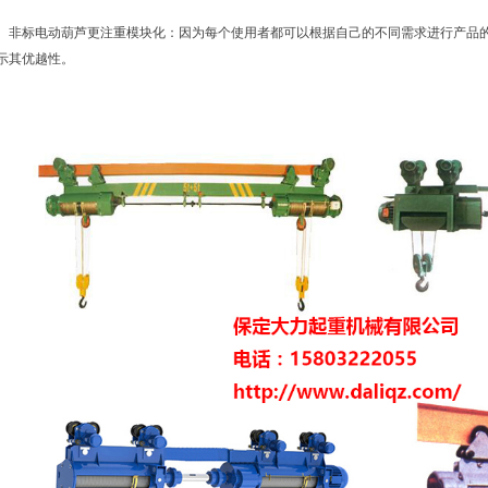
非标电动葫芦更注重模块化：因为每个使用者都可以根据自己的不同需求进行产品
示其优越性。