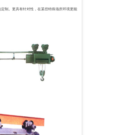
的定制。更具有针对性，在某些特殊场所环境更能