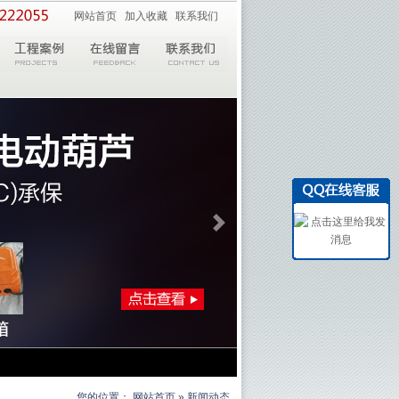
网站首页
加入收藏
联系我们
您的位置：
网站首页
» 新闻动态