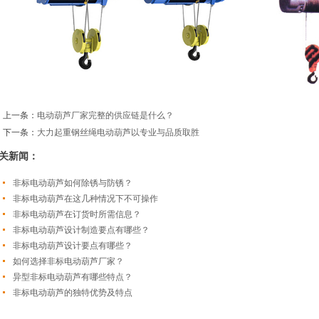
上一条：
电动葫芦厂家完整的供应链是什么？
下一条：
大力起重钢丝绳电动葫芦以专业与品质取胜
关新闻：
非标电动葫芦如何除锈与防锈？
非标电动葫芦在这几种情况下不可操作
非标电动葫芦在订货时所需信息？
非标电动葫芦设计制造要点有哪些？
非标电动葫芦设计要点有哪些？
如何选择非标电动葫芦厂家？
异型非标电动葫芦有哪些特点？
非标电动葫芦的独特优势及特点