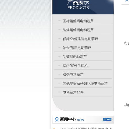
国标钢丝绳电动葫芦
防爆钢丝绳电动葫芦
低静空/低建筑电动葫芦
行
冶金/船用电动葫芦
乱缠绳电动葫芦
室内/室外吊运机
双钩电动葫芦
其他非标系列钢丝绳电动葫芦
电动葫芦配件
场
新闻中心
news