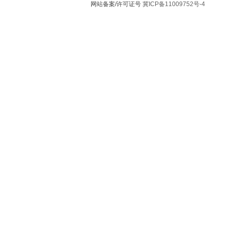
网站备案/许可证号
冀ICP备11009752号-4